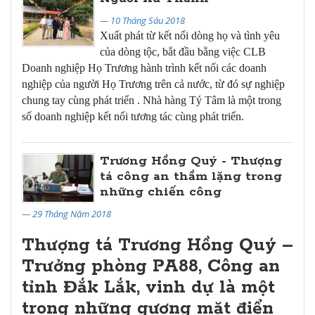
— 10 Tháng Sáu 2018
Xuất phát từ kết nối dòng họ và tình yêu
của dòng tộc, bắt đầu bằng việc CLB
Doanh nghiệp Họ Trương hành trình kết nối các doanh
nghiệp của người Họ Trương trên cả nước, từ đó sự nghiệp
chung tay cùng phát triển . Nhà hàng Tý Tâm là một trong
số doanh nghiệp kết nối tương tác cùng phát triển.
Trương Hồng Quý - Thượng
tá công an thầm lặng trong
những chiến công
— 29 Tháng Năm 2018
Thượng tá Trương Hồng Quý –
Trưởng phòng PA88, Công an
tỉnh Đắk Lắk, vinh dự là một
trong những gương mặt điển