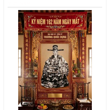
VIỆT NAM