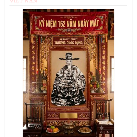
VIỆT NAM