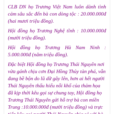
CLB DN họ Trương Việt Nam luôn dành tình
cảm sâu sắc đến bà con dòng tộc : 20.000.000đ
(hai mươi triệu đồng).
Hội đồng họ Trương Nghệ tĩnh : 10.000.000đ
(mười triệu đồng).
Hội đồng họ Trương Hà Nam Ninh :
5.000.000đ (năm triệu đồng).
Đặc biệt Hội đồng họ Trương Thái Nguyên nơi
vừa gánh chịu cơn Đại Hồng Thủy tàn phá, vẫn
đang bề bộn do lũ dữ gây lên, hơn ai hết người
Thái Nguyên thấu hiểu nỗi khổ của thảm họa
đã kịp thời kêu gọi sự chung tay, Hội đồng họ
Trương Thái Nguyên gửi hỗ trợ bà con miền
Trung :10.000.000đ (mười triệu đồng) và trực