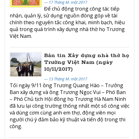
— 17 Tháng M. một 2017
Để chủ động trong công tác tiếp
nhận, quản lý, sử dụng nguồn đóng góp về tài
chính theo nguyên tắc công khai, minh bạch, hiệu
quả trong quá trình xây dựng nhà thờ họ Trương
Việt Nam.
Bản tin Xây dựng nhà thờ họ
Trường Việt Nam (ngày
10/11/2017)
— 13 Tháng M. một 2017
Tối ngày 9/11 ông Trương Quang Hào – Trưởng
Ban xây dựng và ông Trương Ngọc Vui – Phó Ban
– Phó Chủ tịch Hội đồng họ Trương Hà Nam Ninh
đã lưu lại công trường thống nhất một số công việc
và dùng cơm cùng anh em thợ, động viên mọi
người chú ý đảm bảo kỹ thuật và tiến độ trong thi
công.