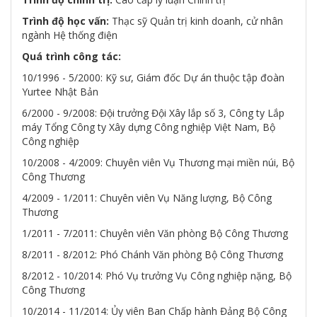
Trình độ học vấn:
Thạc sỹ Quản trị kinh doanh, cử nhân
ngành Hệ thống điện
Quá trình công tác:
10/1996 - 5/2000: Kỹ sư, Giám đốc Dự án thuộc tập đoàn
Yurtee Nhật Bản
6/2000 - 9/2008: Đội trưởng Đội Xây lắp số 3, Công ty Lắp
máy Tổng Công ty Xây dựng Công nghiệp Việt Nam, Bộ
Công nghiệp
10/2008 - 4/2009: Chuyên viên Vụ Thương mại miền núi, Bộ
Công Thương
4/2009 - 1/2011: Chuyên viên Vụ Năng lượng, Bộ Công
Thương
1/2011 - 7/2011: Chuyên viên Văn phòng Bộ Công Thương
8/2011 - 8/2012: Phó Chánh Văn phòng Bộ Công Thương
8/2012 - 10/2014: Phó Vụ trưởng Vụ Công nghiệp nặng, Bộ
Công Thương
10/2014 - 11/2014: Ủy viên Ban Chấp hành Đảng Bộ Công