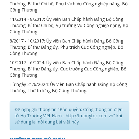
Thương; Bí thư Chi bộ, Phụ trách Vụ Công nghiệp nặng, Bộ
Công Thương
11/2014 - 8/2017: Ủy viên Ban Chấp hành Đảng Bộ Công
Thương; Bí thư Chi bộ, Vụ trưởng Vụ Công nghiệp nặng, Bộ
Công Thương
8/2017 - 10/2017: Ủy viên Ban Chấp hành Đảng Bộ Công
Thương; Bí thư Đảng ủy, Phụ trách Cục Công nghiệp, Bộ
Công Thương
10/2017 - 6/2024: Ủy viên Ban Chấp hành Đảng Bộ Công
Thương; Bí thư Đảng ủy, Cục trưởng Cục Công nghiệp, Bộ
Công Thương
Từ ngày 21/6/2024: Ủy viên Ban Chấp hành Đảng Bộ Công
Thương; Thứ trưởng Bộ Công Thương.
Đề nghị ghi thông tin "Bản quyền: Cổng thông tin điện
tử Họ Trương Việt Nam - http://truongtoc.com.vn" khi
sử dụng lại nội dung bài viết này