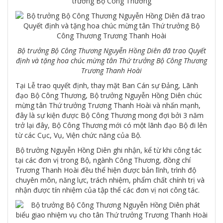
Bộ trưởng Bộ Công Thương Nguyễn Hồng Diên đã trao Quyết
định và tặng hoa chúc mừng tân Thứ trưởng Bộ Công Thương
Trương Thanh Hoài
Tại Lễ trao quyết định, thay mặt Ban Cán sự Đảng, Lãnh
đạo Bộ Công Thương, Bộ trưởng Nguyễn Hồng Diên chúc
mừng tân Thứ trưởng Trương Thanh Hoài và nhấn mạnh,
đây là sự kiện được Bộ Công Thương mong đợi bởi 3 năm
trở lại đây, Bộ Công Thương mới có một lãnh đạo Bộ đi lên
từ các Cục, Vụ, Viện chức năng của Bộ.
Bộ trưởng Nguyễn Hồng Diên ghi nhận, kể từ khi công tác
tại các đơn vị trong Bộ, ngành Công Thương, đồng chí
Trương Thanh Hoài đều thể hiện được bản lĩnh, trình độ
chuyên môn, năng lực, trách nhiệm, phẩm chất chính trị và
nhận được tín nhiệm của tập thể các đơn vị nơi công tác.