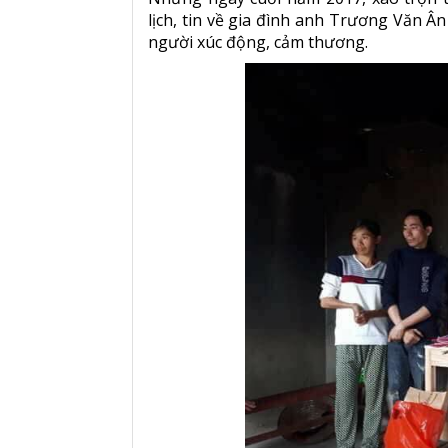
lịch, tin về gia đình anh Trương Văn 
người xúc động, cảm thương.