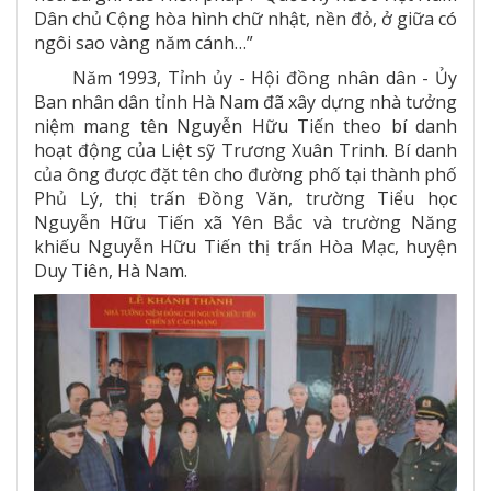
Dân chủ Cộng hòa hình chữ nhật, nền đỏ, ở giữa có
ngôi sao vàng năm cánh…”
Năm 1993, Tỉnh ủy - Hội đồng nhân dân - Ủy
Ban nhân dân tỉnh Hà Nam đã xây dựng nhà tưởng
niệm mang tên Nguyễn Hữu Tiến theo bí danh
hoạt động của Liệt sỹ Trương Xuân Trinh. Bí danh
của ông được đặt tên cho đường phố tại thành phố
Phủ Lý, thị trấn Đồng Văn, trường Tiểu học
Nguyễn Hữu Tiến xã Yên Bắc và trường Năng
khiếu Nguyễn Hữu Tiến thị trấn Hòa Mạc, huyện
Duy Tiên, Hà Nam.