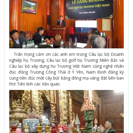
Trân trọng cảm ơn các anh em trong Câu lạc bộ Doanh
nghiệp họ Trương, Câu lạc bộ golf họ Trương Miền Bắc và
Câu lạc bộ xây dựng họ Trương Việt Nam cùng nghệ nhân
đúc đồng Trương Công Thái ở Ý Yên, Nam Định đăng ký
cung tiến đúc một cây bút bằng đồng mạ vàng đặt bên ban
thờ Tiên linh các Văn quan.