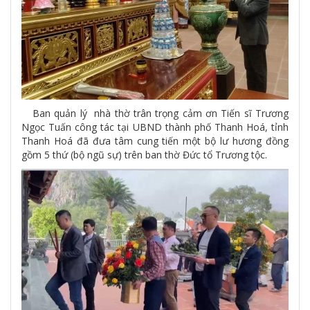
Ban quản lý nhà thờ trân trọng cảm ơn Tiến sĩ Trương
Ngọc Tuấn công tác tại UBND thành phố Thanh Hoá, tỉnh
Thanh Hoá đã đưa tâm cung tiến một bộ lư hương đồng
gồm 5 thứ (bộ ngũ sự) trên ban thờ Đức tổ Trương tộc.