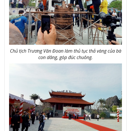
Chủ tịch Trương Văn Đoan làm thủ tục thả vàng của bà
con dâng, góp đúc chuông.