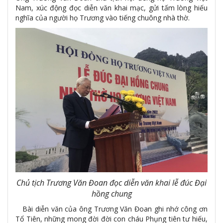
Nam, xúc động đọc diễn văn khai mạc, gửi tấm lòng hiếu
nghĩa của người họ Trương vào tiếng chuông nhà thờ.
Chủ tịch Trương Văn Đoan đọc diễn văn khai lễ đúc Đại
hồng chung
Bài diễn văn của ông Trương Văn Đoan ghi nhớ công ơn
Tổ Tiên, những mong đời đời con cháu Phụng tiên tư hiếu,