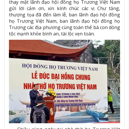
thay mặt lãnh đạo hội đồng họ Trương Việt Nam
gửi lời cảm ơn, xin kính chúc các vị Chư tăng,
thượng tọa đã đến làm lễ, ban lãnh đạo hội đồng
họ Trương Việt Nam, ban lãnh đạo hội đồng họ
Trương các địa phương cùng toàn thể bà con dòng
tộc mạnh khỏe bình an, tài lộc vẹn toàn.