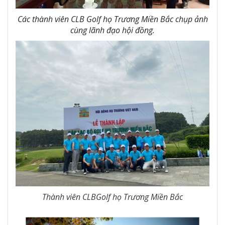
Các thành viên CLB Golf họ Trương Miền Bắc chụp ảnh
cùng lãnh đạo hội đồng.
Thành viên CLBGolf họ Trương Miền Bắc