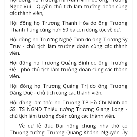
Ngọc Vui - Quyền chủ tịch làm trưởng đoàn cùng
các thành viên,
Hội đồng họ Trương Thanh Hóa do ông Trương
Thanh Tùng cùng hơn 50 bà con dòng tộc về dự.
Hội đồng họ Trương Nghệ Tĩnh do ông Trương Sỹ
Truy - chủ tịch làm trưởng đoàn cùng các thành
viên.
Hội đồng họ Trương Quảng Bình do ông Trương
Đệ - phó chủ tịch làm trưởng đoàn cùng các thành
viên.
Hội đồng họ Trương Quảng Trị do ông Trương
Đăng Duệ - chủ tịch cùng các thành viên.
Hội đồng lâm thời họ Trương TP Hồ Chí Minh do
GS. TS NGND Thiếu tướng Trương Giang Long -
chủ tịch làm trưởng đoàn cùng các thành viên.
Về dự lễ đúc Đại hồng chung nhà thờ có
Thượng tướng Trương Quang Khánh. Nguyên Ủy