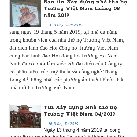
Bản tin Xây dựng nhà thờ họ
Trương Việt Nam tháng 05
năm 2019
— 20 Tháng Năm 2019
sáng ngày 19 tháng 5 năm 2019, tại nhà đa năng
trong khuôn viên của nhà thờ họ Trương Việt Nam,
đại diện lãnh đạo Hội đồng họ Trương Việt Nam
cùng ban lãnh đạo Hội đồng họ Trương Hà Nam
Ninh đã có buổi làm việc với đại diện của Công ty
cổ phần kiến trúc, mỹ thuật và công nghệ Thăng
Long để thống nhất các phương án thiết kế nội thất
nhà thờ họ Trương Việt Nam
Tin Xây dựng Nhà thờ họ
Trương Việt Nam 04/2019
— 16 Tháng Tư 2019
Ngày 13 tháng 4 năm 2019 tại công