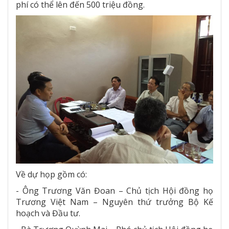
phí có thể lên đến 500 triệu đồng.
Về dự họp gồm có:
- Ông Trương Văn Đoan – Chủ tịch Hội đồng họ
Trương Việt Nam – Nguyên thứ trưởng Bộ Kế
hoạch và Đầu tư.