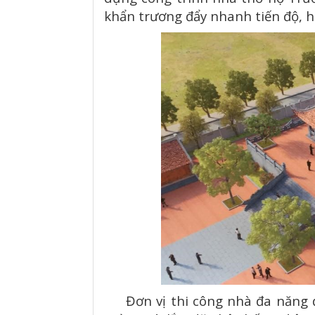
khẩn trương đẩy nhanh tiến độ, 
Đơn vị thi công nhà đa năng đã