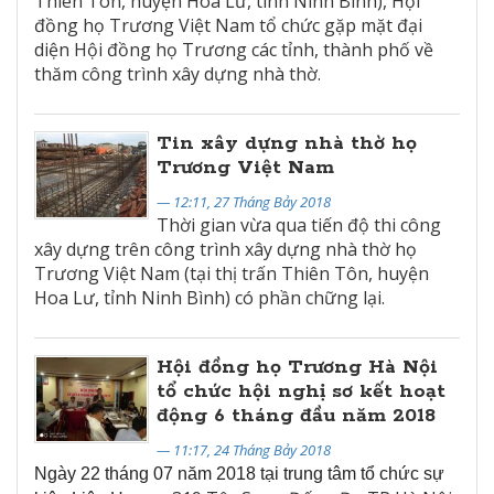
Thiên Tôn, huyện Hoa Lư, tình Ninh Bình), Hội
đồng họ Trương Việt Nam tổ chức gặp mặt đại
diện Hội đồng họ Trương các tỉnh, thành phố về
thăm công trình xây dựng nhà thờ.
Tin xây dựng nhà thờ họ
Trương Việt Nam
— 12:11, 27 Tháng Bảy 2018
Thời gian vừa qua tiến độ thi công
xây dựng trên công trình xây dựng nhà thờ họ
Trương Việt Nam (tại thị trấn Thiên Tôn, huyện
Hoa Lư, tỉnh Ninh Bình) có phần chững lại.
Hội đồng họ Trương Hà Nội
tổ chức hội nghị sơ kết hoạt
động 6 tháng đầu năm 2018
— 11:17, 24 Tháng Bảy 2018
Ngày 22 tháng 07 năm 2018 tại trung tâm tổ chức sự