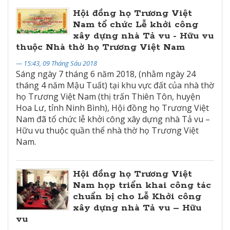
Hội đồng họ Trương Việt
Nam tổ chức Lễ khởi công
xây dựng nhà Tả vu - Hữu vu
thuộc Nhà thờ họ Trương Việt Nam
— 15:43, 09 Tháng Sáu 2018
Sáng ngày 7 tháng 6 năm 2018, (nhằm ngày 24
tháng 4 năm Mậu Tuất) tại khu vực đất của nhà thờ
họ Trương Việt Nam (thị trấn Thiên Tôn, huyện
Hoa Lư, tỉnh Ninh Bình), Hội đồng họ Trương Việt
Nam đã tổ chức lễ khởi công xây dựng nhà Tả vu –
Hữu vu thuộc quần thể nhà thờ họ Trương Việt
Nam.
Hội đồng họ Trương Việt
Nam họp triển khai công tác
chuẩn bị cho Lễ Khởi công
xây dựng nhà Tả vu – Hữu
vu