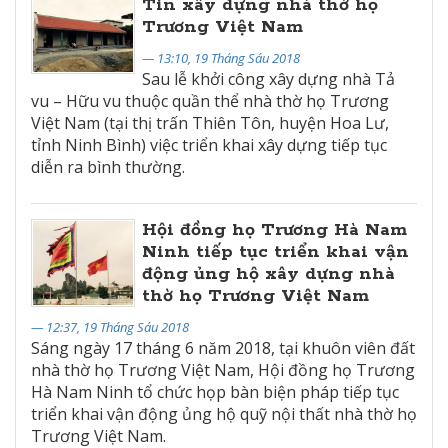
Tin xây dựng nhà thờ họ
Trương Việt Nam
— 13:10, 19 Tháng Sáu 2018
Sau lễ khởi công xây dựng nhà Tả
vu – Hữu vu thuộc quần thể nhà thờ họ Trương
Việt Nam (tại thị trấn Thiên Tôn, huyện Hoa Lư,
tỉnh Ninh Bình) việc triển khai xây dựng tiếp tục
diễn ra bình thường.
Hội đồng họ Trương Hà Nam
Ninh tiếp tục triển khai vận
động ủng hộ xây dựng nhà
thờ họ Trương Việt Nam
— 12:37, 19 Tháng Sáu 2018
Sáng ngày 17 tháng 6 năm 2018, tại khuôn viên đất
nhà thờ họ Trương Việt Nam, Hội đồng họ Trương
Hà Nam Ninh tổ chức họp bàn biện pháp tiếp tục
triển khai vận động ủng hộ quỹ nội thất nhà thờ họ
Trương Việt Nam.